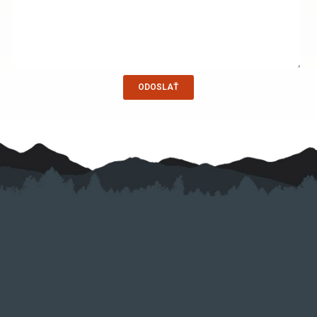
ODOSLAŤ