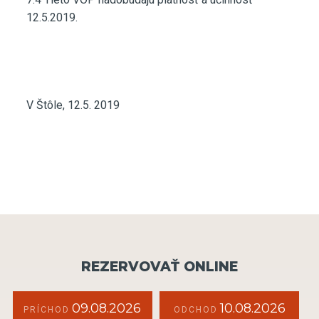
12.5.2019.
V Štôle, 12.5. 2019
REZERVOVAŤ ONLINE
09.08.2026
10.08.2026
PRÍCHOD
ODCHOD