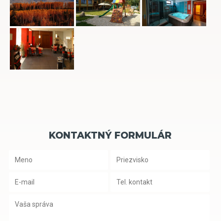
KONTAKTNÝ FORMULÁR