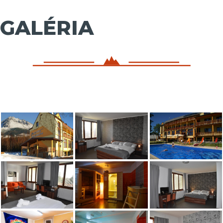
GALÉRIA