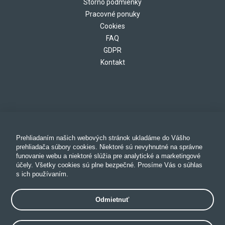
Storno podmienky
Pracovné ponuky
Cookies
FAQ
GDPR
Kontakt
Prehliadaním našich webových stránok ukladáme do Vášho
prehliadača súbory cookies. Niektoré sú nevyhnutné na správne
funovanie webu a niektoré slúžia pre analytické a marketingové
účely. Všetky cookies sú plne bezpečné. Prosíme Vás o súhlas
s ich používaním.
Odmietnuť