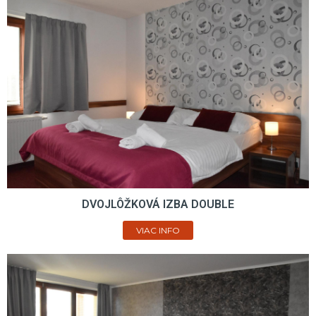
DVOJLÔŽKOVÁ IZBA DOUBLE
VIAC INFO