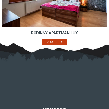
RODINNÝ APARTMÁN LUX
VIAC INFO