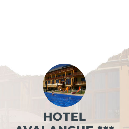
HOTEL