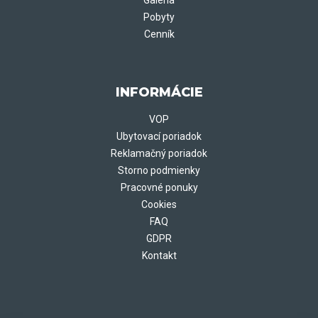
Galéria
Pobyty
Cenník
INFORMÁCIE
VOP
Ubytovací poriadok
Reklamačný poriadok
Storno podmienky
Pracovné ponuky
Cookies
FAQ
GDPR
Kontakt