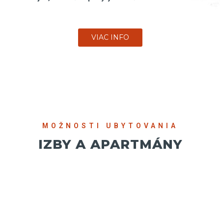
VIAC INFO
MOŽNOSTI UBYTOVANIA
IZBY A APARTMÁNY